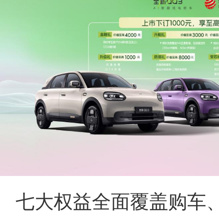
七大权益全面覆盖购车