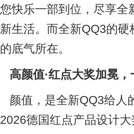
您快乐一部到位，尽享全
新生活。而全新QQ3的硬
的底气所在。
高颜值·红点大奖加冕，
颜值，是全新QQ3给人
2026德国红点产品设计