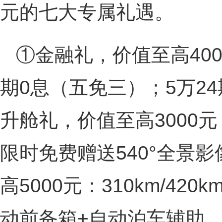
元的七大专属礼遇。
①金融礼，价值至高400
期0息（五免三）；5万2
升舱礼，价值至高3000元：
限时免费赠送540°全景
高5000元：310km/4
动前备箱+自动泊车辅助