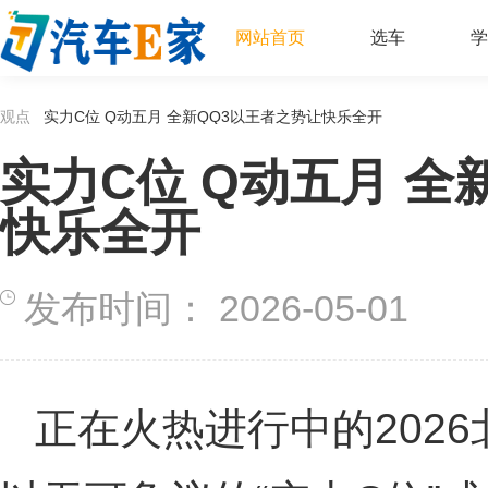
网站首页
选车
学
观点
实力C位 Q动五月 全新QQ3以王者之势让快乐全开
实力C位 Q动五月 全
快乐全开
发布时间：
2026-05-01
正在火热进行中的2026