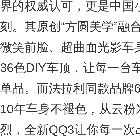
界的权威认可，更是中国
刻。其原创“方圆美学”融
微笑前脸、超曲面光影车
36色DIY车顶，让每一
单品。而法拉利同款品牌6
10年车身不褪色，从云
烈，全新QQ3让你每一次