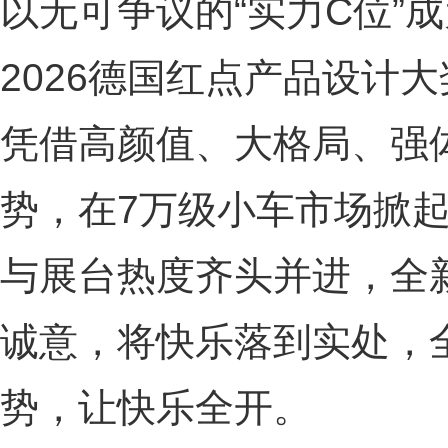
以无可争议的“实力C位”
2026德国红点产品设计大
凭借高颜值、大格局、强
势，在7万级小车市场掀起
与展台热度齐头并进，全
诚意，将快乐落到实处，全
势，让快乐全开。