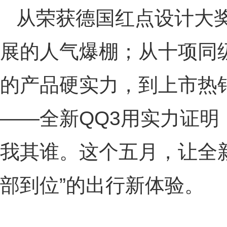
从荣获德国红点设计大
展的人气爆棚；从十项同
的产品硬实力，到上市热
——全新QQ3用实力证明
我其谁。这个五月，让全新
部到位”的出行新体验。