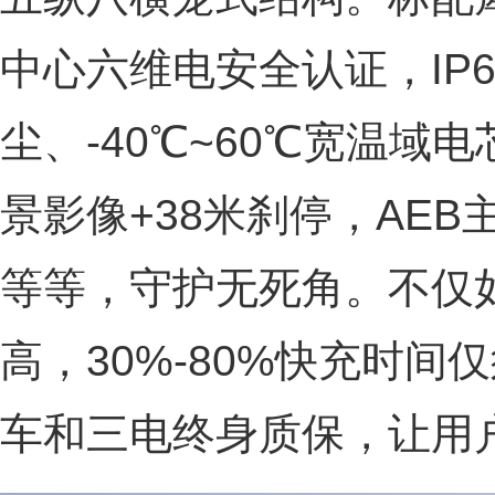
中心六维电安全认证，IP
尘、-40℃~60℃宽温域电
景影像+38米刹停，AEB
等等，守护无死角。不仅
高，30%-80%快充时间仅须
车和三电终身质保，让用