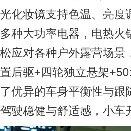
光化妆镜支持色温、亮度调
多种大功率电器，电热火
松应对各种户外露营场景
置后驱+四轮独立悬架+50
了优异的车身平衡性与跟
驾驶稳健与舒适感，小车