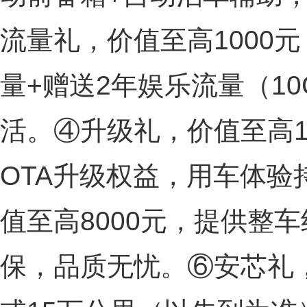
流量礼，价值至高1000
量+赠送2年娱乐流量（1
活。④升级礼，价值至高1
OTA升级权益，用车体验
值至高8000元，提供整
保，品质无忧。⑥安芯礼，