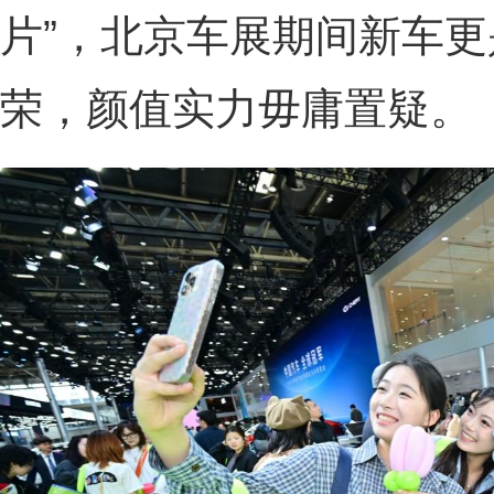
片”，北京车展期间新车更
荣，颜值实力毋庸置疑。