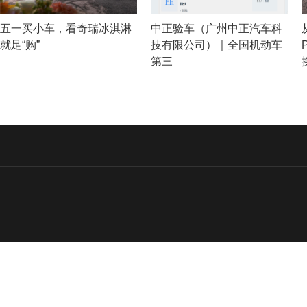
五一买小车，看奇瑞冰淇淋
中正验车（广州中正汽车科
就足“购”
技有限公司）｜全国机动车
第三