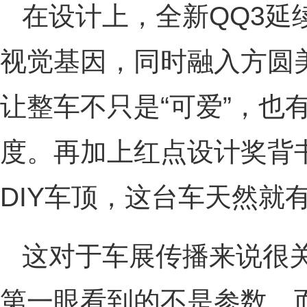
在设计上，全新QQ3延
视觉基因，同时融入方圆
让整车不只是“可爱”，也
度。再加上红点设计奖背书
DIY车顶，这台车天然就
这对于车展传播来说很
第一眼看到的不是参数，