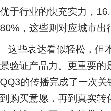
优于行业的快充实力，16.
80%，这些则对应城市出
这些表达看似轻松，但
景验证产品力。更重要的是
QQ3的传播完成了一次
到购买意愿，再到真实转