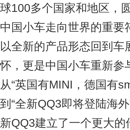
球100多个国家和地区，
中国小车走向世界的重要
以全新的产品形态回到车
怀，更是中国小车重新参
从“英国有MINI，德国有sm
到“全新QQ3即将登陆海
新QQ3建立了一个更大