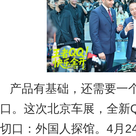
产品有基础，还需要一
口。这次北京车展，全新
切口：外国人探馆。4月2