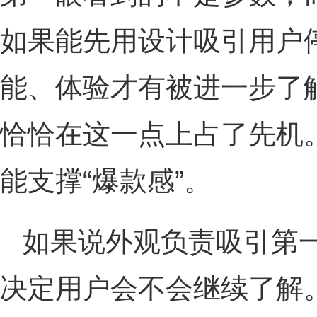
如果能先用设计吸引用户
能、体验才有被进一步了
恰恰在这一点上占了先机
能支撑“爆款感”。
如果说外观负责吸引第
决定用户会不会继续了解