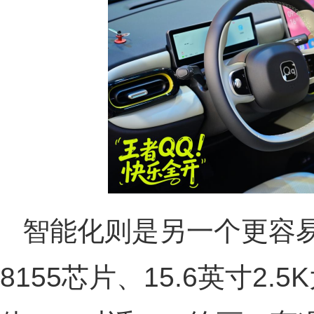
智能化则是另一个更容
8155芯片、15.6英寸2.5