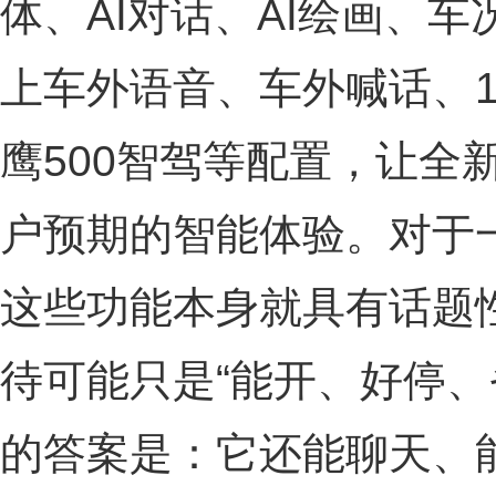
体、AI对话、AI绘画、
上车外语音、车外喊话、1
鹰500智驾等配置，让全
户预期的智能体验。对于
这些功能本身就具有话题
待可能只是“能开、好停、
的答案是：它还能聊天、