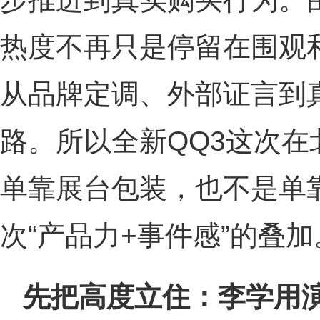
热度不再只是停留在围观
从品牌定调、外部证言到
路。所以全新QQ3这次
单靠展台包装，也不是单
次“产品力+事件感”的叠加
先把高度立住：李学用演