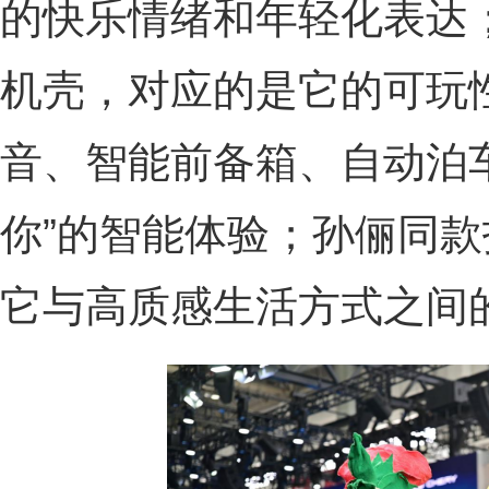
的快乐情绪和年轻化表达；
机壳，对应的是它的可玩
音、智能前备箱、自动泊
你”的智能体验；孙俪同
它与高质感生活方式之间