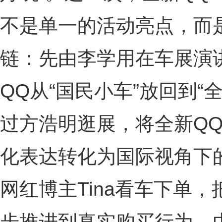
不是单一的活动亮点，而
链：先由李学用在车展演
QQ从“国民小车”放回到“
过方浩明逛展，将全新Q
化表达转化为国际视角下
网红博主Tina看车下单
步推进到真实购买行为。