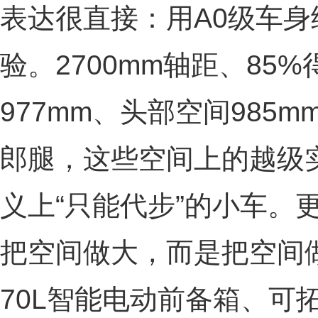
表达很直接：用A0级车身
验。2700mm轴距、85
977mm、头部空间985
郎腿，这些空间上的越级
义上“只能代步”的小车。
把空间做大，而是把空间
70L智能电动前备箱、可