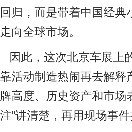
回归，而是带着中国经典小
走向全球市场。
因此，这次北京车展上的
靠活动制造热闹再去解释
牌高度、历史资产和市场
注”讲清楚，再用现场事