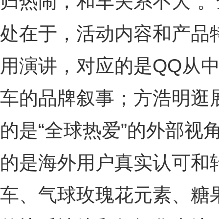
归热闹，和车关系不大”。
处在于，活动内容和产品
用演讲，对应的是QQ从
车的品牌叙事；方浩明逛
的是“全球热爱”的外部视角
的是海外用户真实认可和
车、气球玫瑰花元素、糖