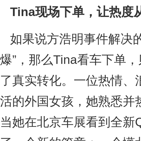
Tina现场下单，让热
如果说方浩明事件解决的
爆”，那么Tina看车下
了真实转化。一位热情、
活的外国女孩，她熟悉并
当她在北京车展看到全新