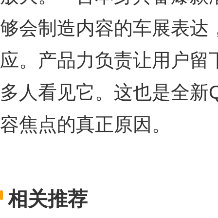
够会制造内容的车展表达
应。产品力负责让用户留
多人看见它。这也是全新
容焦点的真正原因。
相关推荐