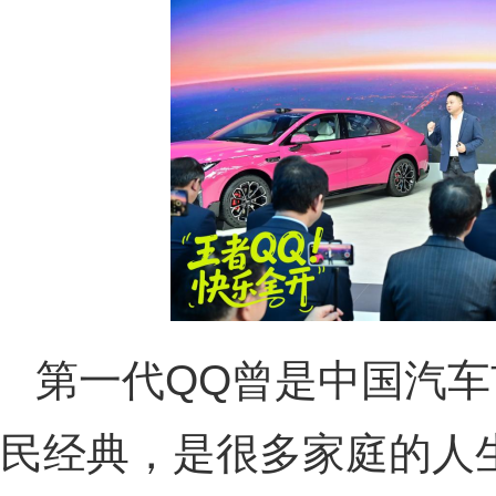
第一代QQ曾是中国汽
民经典，是很多家庭的人