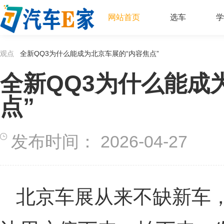
网站首页
选车
学
观点
全新QQ3为什么能成为北京车展的“内容焦点”
全新QQ3为什么能成
点”
发布时间：
2026-04-27
北京车展从来不缺新车