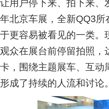
让用户停下来、拍下来、
年北京车展，全新QQ3
于更容易被看见的一类。
观众在展台前停留拍照，
卡，围绕主题展车、互动
形成了持续的人流和讨论