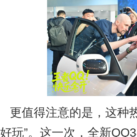
更值得注意的是，这种热
好玩”。这一次，全新QQ