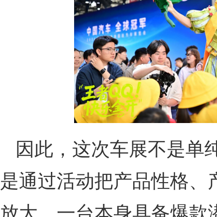
因此，这次车展不是单
是通过活动把产品性格、
放大。一台本身具备爆款