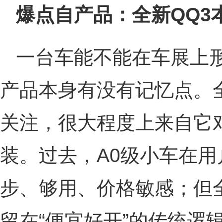
爆点自产品：全新QQ3
一台车能不能在车展上
产品本身有没有记忆点。
关注，很大程度上来自它对
装。过去，A0级小车在
步、够用、价格敏感；但
留在“便宜好开”的传统逻