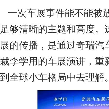
一次车展事件能不能被
足够清晰的主题和高度。
展的传播，是通过奇瑞汽
裁李学用的车展演讲，重新
到全球小车格局中去理解