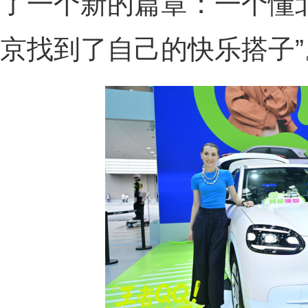
了一个新的篇章：一个懂
京找到了自己的快乐搭子”