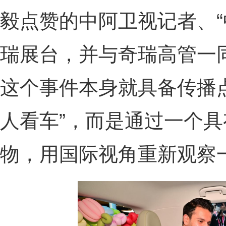
毅点赞的中阿卫视记者、“
瑞展台，并与奇瑞高管一
这个事件本身就具备传播
人看车”，而是通过一个
物，用国际视角重新观察