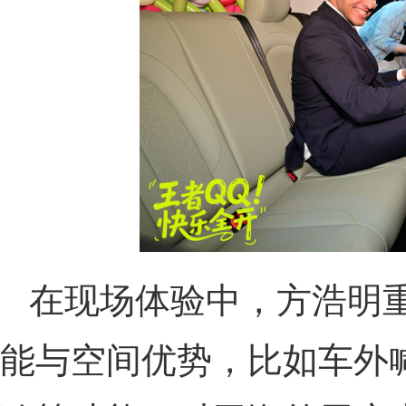
在现场体验中，方浩明重
能与空间优势，比如车外