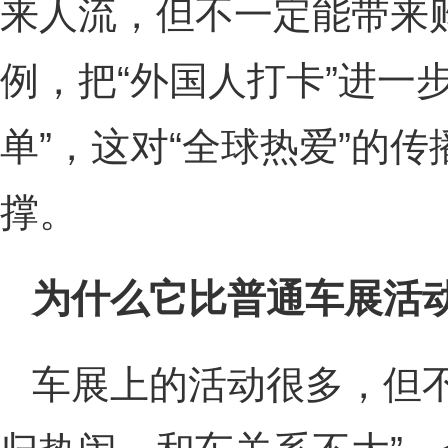
来人流，但不一定能带来购
例，把“外国人打卡”进一
单”，这对“全球热爱”的
撑。
为什么它比普通车展活
车展上的活动很多，但不