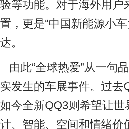
验等功能。对于海外用户
置，更是“中国新能源小车
达。
由此“全球热爱”从一句
实发生的车展事件。过去
如今全新QQ3则希望让世
计、智能、空间和情绪价