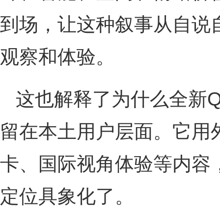
到场，让这种叙事从自说
观察和体验。
这也解释了为什么全新Q
留在本土用户层面。它用
卡、国际视角体验等内容，
定位具象化了。