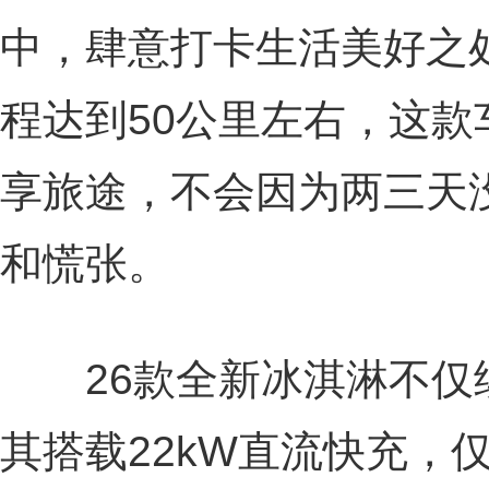
中，肆意打卡生活美好之
程达到50公里左右，这
享旅途，不会因为两三天
和慌张。
26款全新冰淇淋不仅
其搭载22kW直流快充，仅