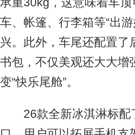
承重30kg，这意味着车
车、帐篷、行李箱等“出游
兴。此外，车尾还配置了
书包，不仅美观还大大增
变“快乐尾舱”。
26款全新冰淇淋标配了3
口，用户可以拓展手机支