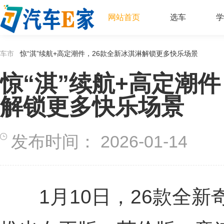
网站首页
选车
学
车市
惊“淇”续航+高定潮件，26款全新冰淇淋解锁更多快乐场景
惊“淇”续航+高定潮
解锁更多快乐场景
发布时间：
2026-01-14
1月10日，26款全新