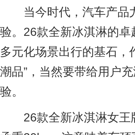
当今时代，汽车产品尤
验。26款全新冰淇淋的
多元化场景出行的基石，
潮品”，当然要带给用户
验。
26款全新冰淇淋女王