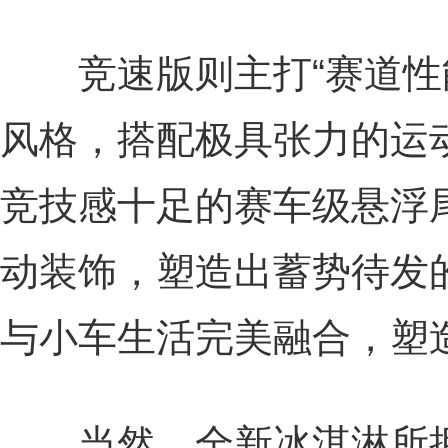
竞速版则主打“赛道性能
风格，搭配极具张力的运
竞技感十足的赛车级悬浮
动装饰，塑造出蓄势待发
与小车生活完美融合，塑
当然，全新冰淇淋所拥