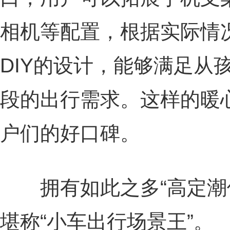
相机等配置，根据实际情
DIY的设计，能够满足从
段的出行需求。这样的暖
户们的好口碑。
拥有如此之多“高定潮件
堪称“小车出行场景王”。