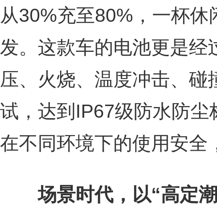
从30%充至80%，一杯
发。这款车的电池更是经
压、火烧、温度冲击、碰
试，达到IP67级防水防
在不同环境下的使用安全
场景时代，以“高定