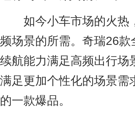
如今小车市场的火热，
频场景的所需。奇瑞26
续航能力满足高频出行场
满足更加个性化的场景需
的一款爆品。