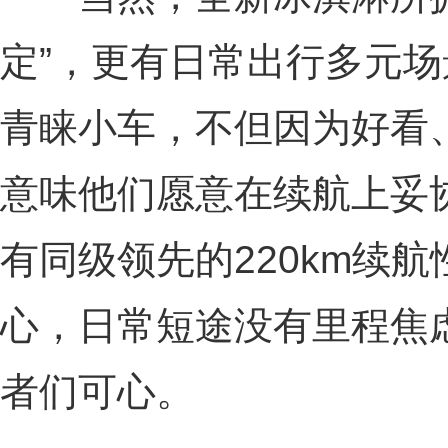
定”，更有日常出行多元场
青睐小车，不但因为好看
意味他们愿意在续航上妥
有同级领先的220km续
心，日常短途没有里程焦
者们可心。