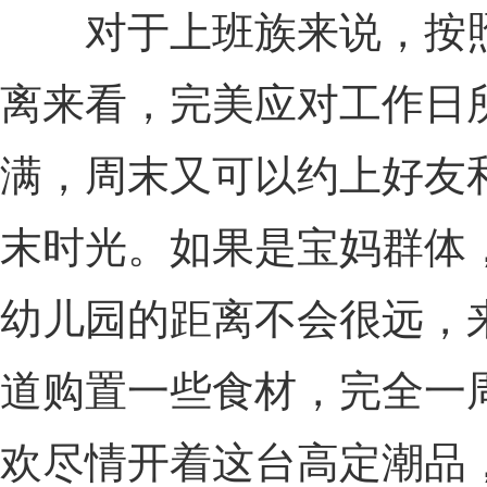
对于上班族来说，按照
离来看，完美应对工作日
满，周末又可以约上好友
末时光。如果是宝妈群体
幼儿园的距离不会很远，来
道购置一些食材，完全一
欢尽情开着这台高定潮品